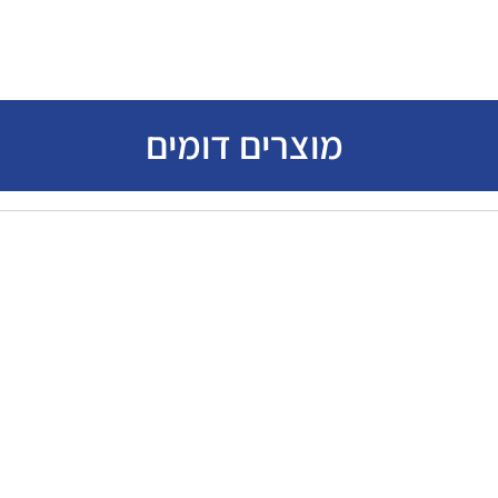
מוצרים דומים