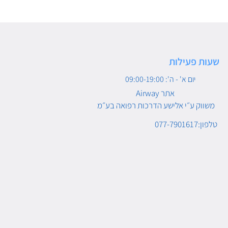
שעות פעילות
יום א' - ה': 09:00-19:00
Airway אתר
משווק ע״י אלישע הדרכות רפואה בע״מ
טלפון:077-7901617