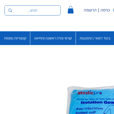
כניסה | הרשמה
ביגוד רפואי / התמגנות
קורסי עזרה ראשונה והחייאה
קטגוריות נוספות