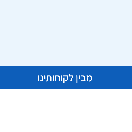
מבין לקוחותינו