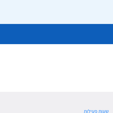
שעות פעילות