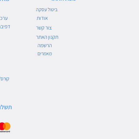
ביטול עסקה
אודות
ערכו
דפיבר
צור קשר
תקנון האתר
הרשמה
מאמרים
קורס/
תשלו