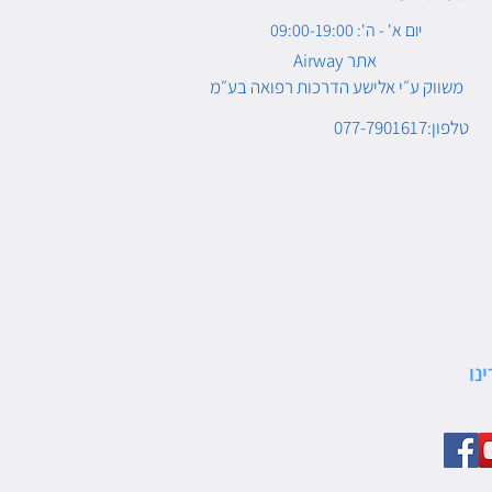
יום א' - ה': 09:00-19:00
Airway אתר
משווק ע״י אלישע הדרכות רפואה בע״מ
טלפון:077-7901617
נו