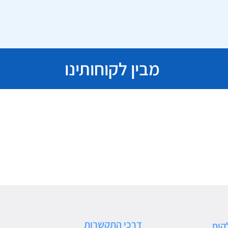
מבין לקוחותינו
דרכי התקשרות
קות