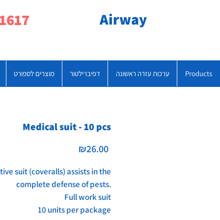
Airway
077-790-1617
Products
ערכות עזרה ראשונה
דפיברילטור
מוצרים לספורט
Medical suit - 10 pcs
Price
₪26.00
ive suit (coveralls) assists in the
complete defense of pests.
Full work suit
10 units per package