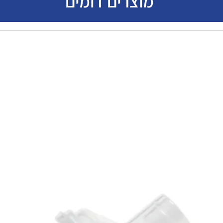
מוצרים דומים