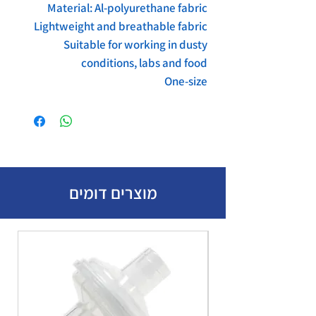
Material: Al-polyurethane fabric
Lightweight and breathable fabric
Suitable for working in dusty
conditions, labs and food
One-size
מוצרים דומים