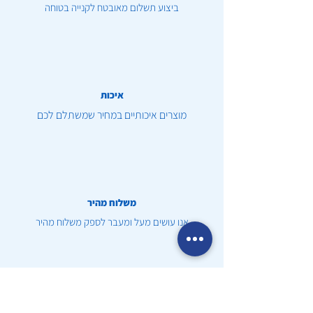
ביצוע תשלום מאובטח לקנייה בטוחה
איכות
מוצרים איכותיים במחיר שמשתלם לכם
משלוח מהיר
אנו עושים מעל ומעבר לספק משלוח מהיר
שירות לקוחות