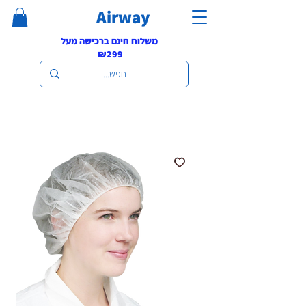
Airway
משלוח חינם ברכישה מעל
₪299