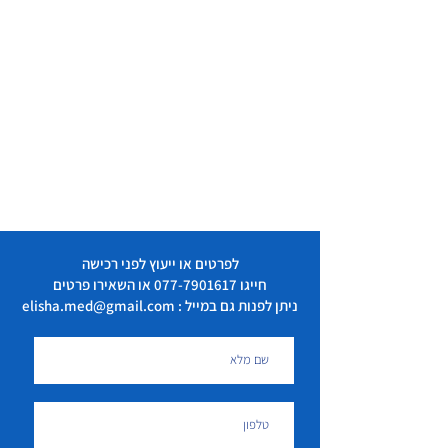
לפרטים או ייעוץ לפני רכישה
חייגו
077-7901617
או השאירו פרטים
ניתן לפנות גם במייל : elisha.med@gmail.com