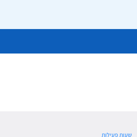
שעות פעילות