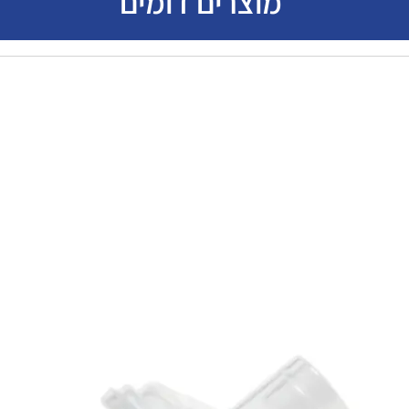
מוצרים דומים