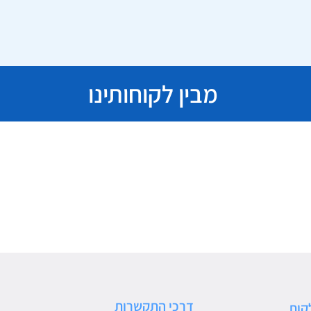
מבין לקוחותינו
דרכי התקשרות
קות