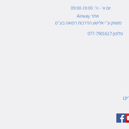
יום א' - ה': 09:00-19:00
Airway אתר
משווק ע״י אלישע הדרכות רפואה בע״מ
טלפון:077-7901617
נו