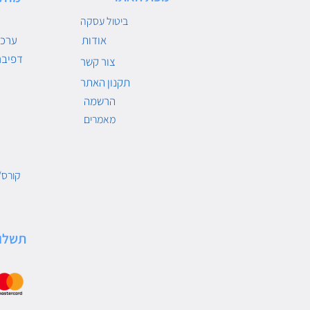
ביטול עסקה
אודות
ערכו
דפיבר
צור קשר
תקנון האתר
הרשמה
מאמרים
קורס/
תשלו