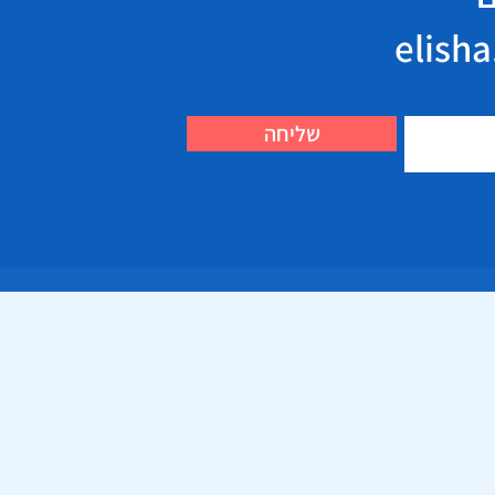
שליחה