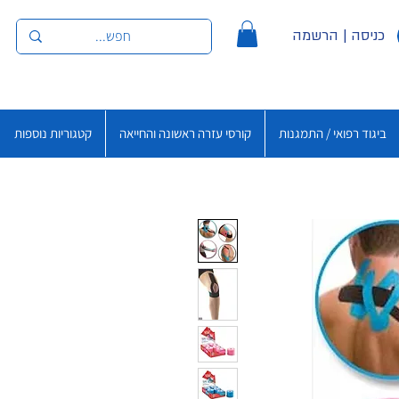
כניסה | הרשמה
ביגוד רפואי / התמגנות
קורסי עזרה ראשונה והחייאה
קטגוריות נוספות