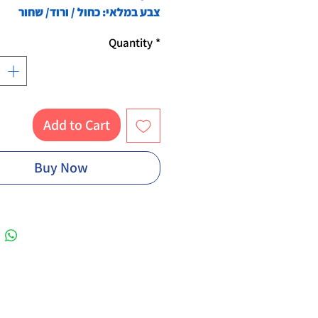
צבע במלאי: כחול / ורוד/ שחור
Quantity
*
Add to Cart
Buy Now