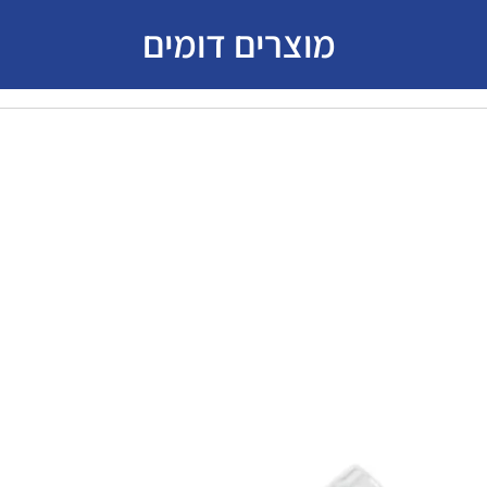
מוצרים דומים