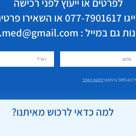
לפרטים או ייעוץ לפני רכישה
יגו
077-7901617
או השאירו פרטי
במייל : elisha.med@gmail.com
 בהתאם
לתקנון האתר
למה כדאי לרכוש מאיתנו?