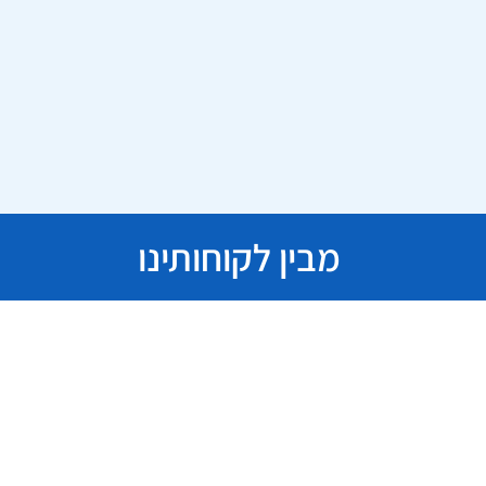
מבין לקוחותינו