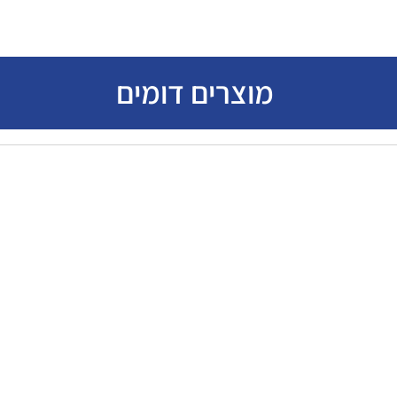
מוצרים דומים