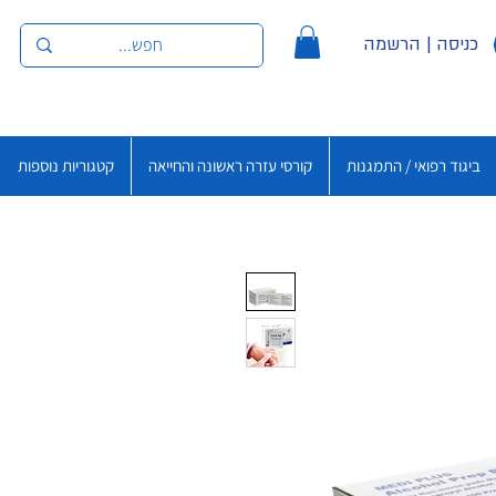
כניסה | הרשמה
ביגוד רפואי / התמגנות
קורסי עזרה ראשונה והחייאה
קטגוריות נוספות