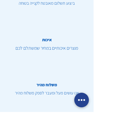
ביצוע תשלום מאובטח לקנייה בטוחה
איכות
מוצרים איכותיים במחיר שמשתלם לכם
משלוח מהיר
אנו עושים מעל ומעבר לספק משלוח מהיר
שירות לקוחות