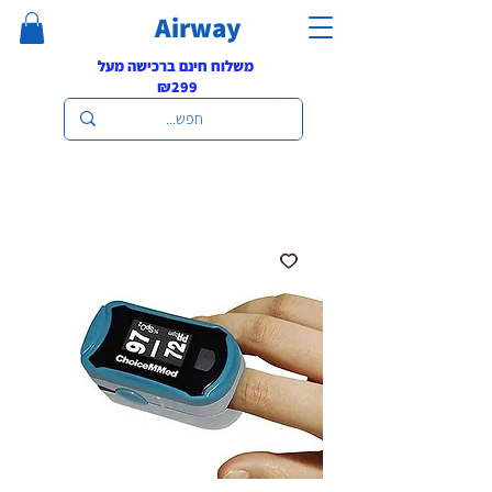
Airway
משלוח חינם ברכישה מעל
₪299