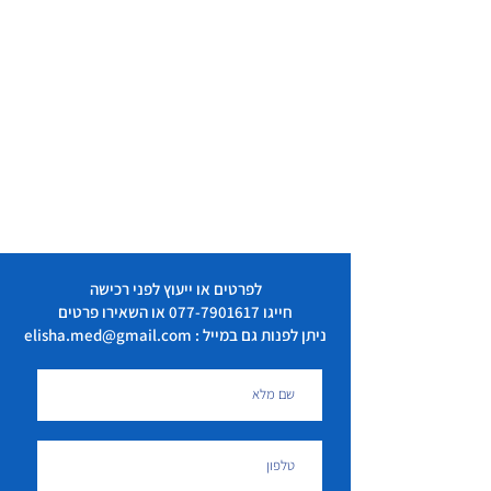
לפרטים או ייעוץ לפני רכישה
חייגו
077-7901617
או השאירו פרטים
ניתן לפנות גם במייל : elisha.med@gmail.com