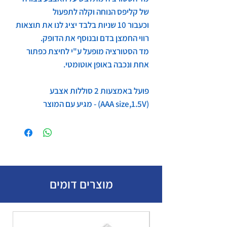
של קליפס הנוחה וקלה לתפעול
וכעבור 10 שניות בלבד יציג לנו את תוצאות
רווי החמצן בדם ובנוסף את הדופק.
מד הסטורציה מופעל ע"י לחיצת כפתור
אחת ונכבה באופן אוטומטי.
פועל באמצעות 2 סוללות אצבע
(AAA size,1.5V) - מגיע עם המוצר
מוצרים דומים