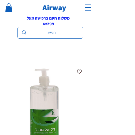
Airway
משלוח חינם ברכישה מעל
₪299