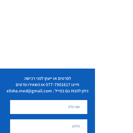
לפרטים או ייעוץ לפני רכישה
חייגו
077-7901617
או השאירו פרטים
ניתן לפנות גם במייל : elisha.med@gmail.com