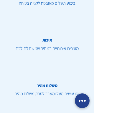
ביצוע תשלום מאובטח לקנייה בטוחה
איכות
מוצרים איכותיים במחיר שמשתלם לכם
משלוח מהיר
אנו עושים מעל ומעבר לספק משלוח מהיר
שירות לקוחות