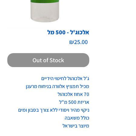
אלכוג'ל - 500 מל
Price
₪25.00
Out of Stock
ג'ל אלכוהול לחיטוי הידיים
מכיל תמציץ אלוורה בניחוח מרענן
70 אחוז אלכוהול
אריזת 500 מ"ל
ניקוי מהיר ויסודי ללא צורך בסבון ומים
כולל משאבה
מיוצר בישראל