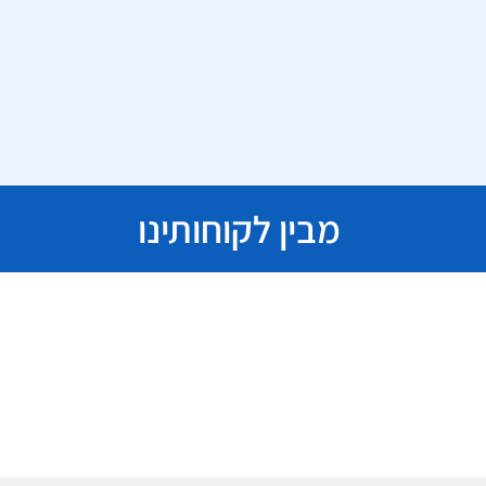
מבין לקוחותינו