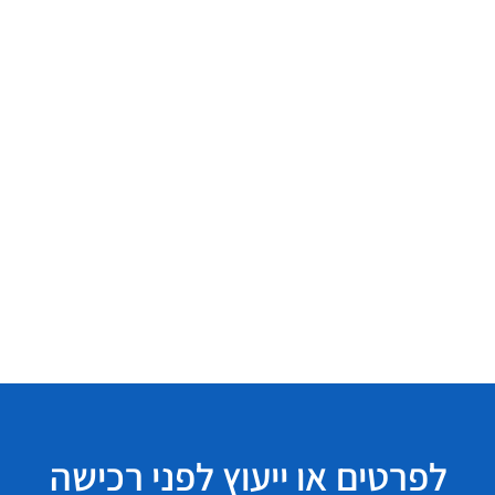
לפרטים או ייעוץ לפני רכישה