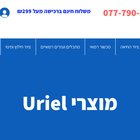
משלוח חינם ברכישה מעל ₪299
ציוד החיאה
מכשור רפואי
מתכלים ועזרים רפואיים
ציוד חילוץ ופינוי
מוצרי Uriel