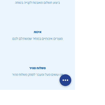
ביצוע תשלום מאובטח לקנייה בטוחה
איכות
מוצרים איכותיים במחיר שמשתלם לכם
משלוח מהיר
אנו עושים מעל ומעבר לספק משלוח מהיר
שירות לקוחות