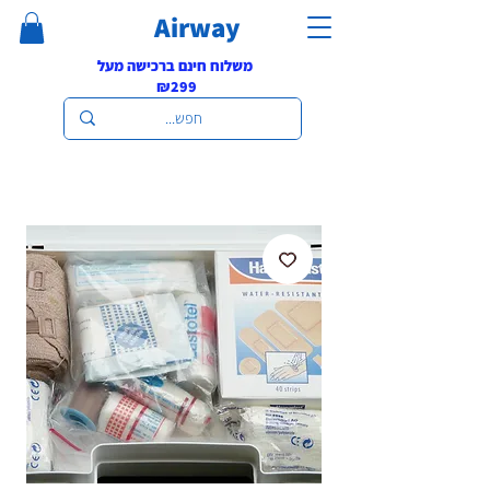
Airway
משלוח חינם ברכישה מעל
₪299