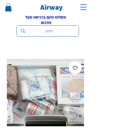
Airway
משלוח חינם ברכישה מעל
₪299