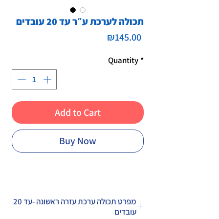
תכולה לערכת ע״ר עד 20 עובדים
Price
₪145.00
Quantity
*
Add to Cart
Buy Now
מפרט תכולה ערכת עזרה ראשונה -עד 20
עובדים