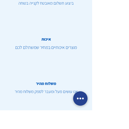
ביצוע תשלום מאובטח לקנייה בטוחה
איכות
מוצרים איכותיים במחיר שמשתלם לכם
משלוח מהיר
אנו עושים מעל ומעבר לספק משלוח מהיר
שירות לקוחות