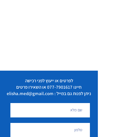
לפרטים או ייעוץ לפני רכישה
חייגו
077-7901617
או השאירו פרטים
ניתן לפנות גם במייל : elisha.med@gmail.com