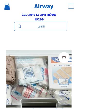
Airway
משלוח חינם ברכישה מעל
₪299