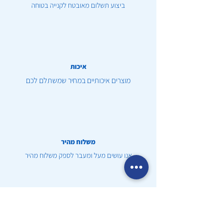
ביצוע תשלום מאובטח לקנייה בטוחה
איכות
מוצרים איכותיים במחיר שמשתלם לכם
משלוח מהיר
אנו עושים מעל ומעבר לספק משלוח מהיר
שירות לקוחות