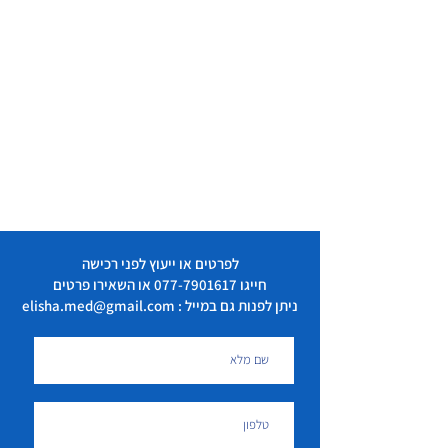
לפרטים או ייעוץ לפני רכישה
חייגו
077-7901617
או השאירו פרטים
ניתן לפנות גם במייל : elisha.med@gmail.com