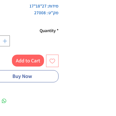
מידות: 27*18*17
מק"ט : 27008
Quantity
*
Add to Cart
Buy Now