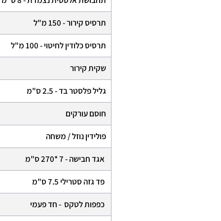
תרסיס קירור - 150 מ"ל
תרסיס כלודין לחיטוי - 100 מ"ל
שקית קירור
גליל פלסטר בד - 2.5 ס"מ
חוסם עורקים
פולידין נוזל / משחה
אגד חבישה - 7 *270 ס"מ
פד גזה סטרילי 7.5 ס"מ
כפפות לטקס - חד פעמי