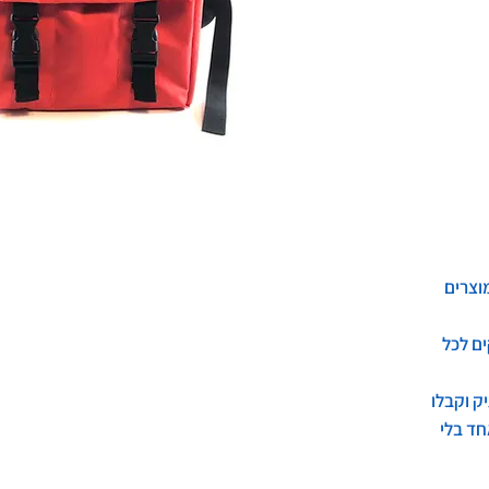
וצרים
ים לכל
ק וקבלו
ד בלי