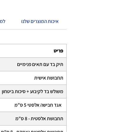
איכות המוצרים שלנו
?למ
פריט
תיק בד עם תאים פנימיים
תחבושת אישית
משולש בד לקיבוע + סיכות ביטחון
אגד חבישה אלסטי 5 ס"מ
תחבושת אלסטית - 8 ס"מ
תחבושת אלסטית נצמדת - 8 ס"מ