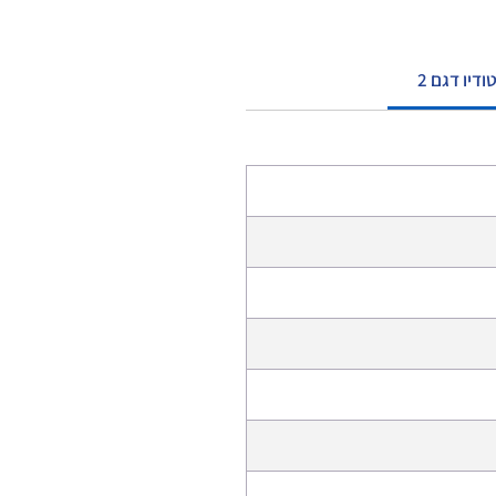
יו דגם 2