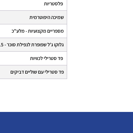
פלסטריות
שמיכה היפוטרמית
מספריים מקצועיות - מלע"כ
גלוקו ג'ל שפופרת לנפילת סוכר - 15 גרם
פד סטרילי לכוויות
פד סטרילי עם שוליים דביקים