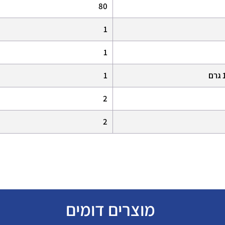
80
1
1
1
2
2
מוצרים דומים