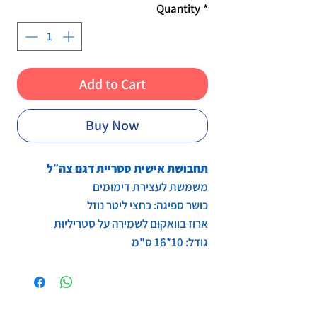
Quantity
*
Add to Cart
Buy Now
תחבושת אישית סטריית דגם צה״ל
משמשת לעצירת דימומים
כושר ספיגה: כחצי ליטר נוזל
ארוז בוואקום לשמירה על סטריליות
גודל: 10*16 ס"מ