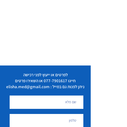
לפרטים או ייעוץ לפני רכישה
חייגו
077-7901617
או השאירו פרטים
ניתן לפנות גם במייל : elisha.med@gmail.com