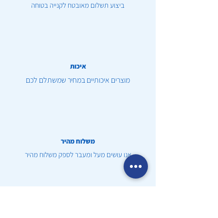
ביצוע תשלום מאובטח לקנייה בטוחה
איכות
מוצרים איכותיים במחיר שמשתלם לכם
משלוח מהיר
אנו עושים מעל ומעבר לספק משלוח מהיר
שירות לקוחות