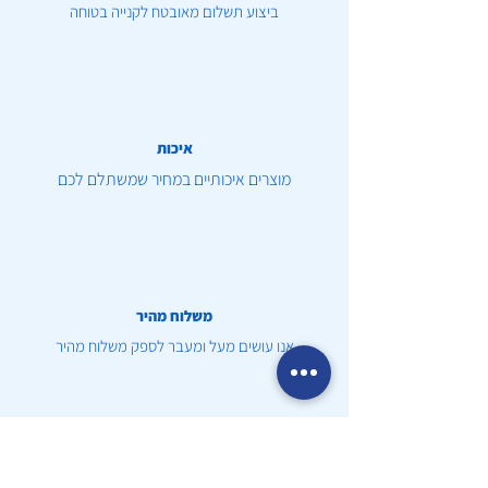
ביצוע תשלום מאובטח לקנייה בטוחה
איכות
מוצרים איכותיים במחיר שמשתלם לכם
משלוח מהיר
אנו עושים מעל ומעבר לספק משלוח מהיר
שירות לקוחות