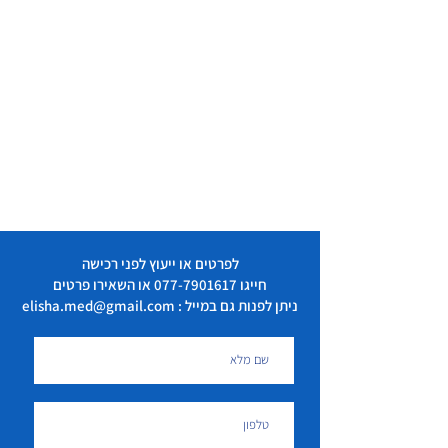
לפרטים או ייעוץ לפני רכישה
חייגו
077-7901617
או השאירו פרטים
ניתן לפנות גם במייל : elisha.med@gmail.com