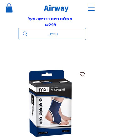
Airway
משלוח חינם ברכישה מעל
₪299