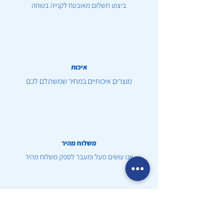
ביצוע תשלום מאובטח לקנייה בטוחה
איכות
מוצרים איכותיים במחיר שמשתלם לכם
משלוח מהיר
אנו עושים מעל ומעבר לספק משלוח מהיר
שירות לקוחות