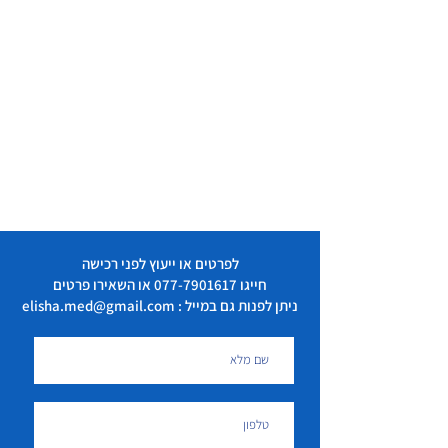
לפרטים או ייעוץ לפני רכישה
חייגו
077-7901617
או השאירו פרטים
ניתן לפנות גם במייל : elisha.med@gmail.com