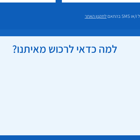
 בהתאם
לתקנון האתר
למה כדאי לרכוש מאיתנו?