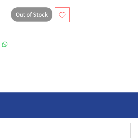
Out of Stock