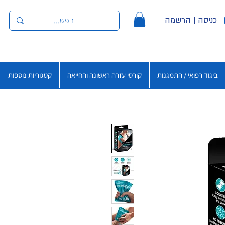
כניסה | הרשמה
ביגוד רפואי / התמגנות
קורסי עזרה ראשונה והחייאה
קטגוריות נוספות