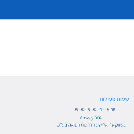
שעות פעילות
יום א' - ה': 09:00-19:00
Airway אתר
משווק ע״י אלישע הדרכות רפואה בע״מ