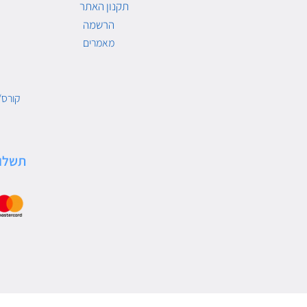
תקנון האתר
הרשמה
מאמרים
קורס/
תשלו