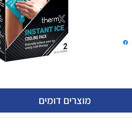
מוצרים דומים