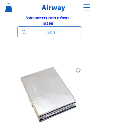
Airway
משלוח חינם ברכישה מעל
₪299