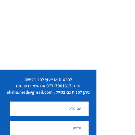
לפרטים או ייעוץ לפני רכישה
חייגו
077-7901617
או השאירו פרטים
ניתן לפנות גם במייל : elisha.med@gmail.com