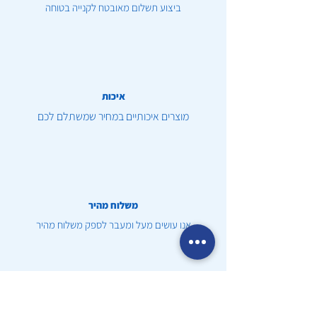
ביצוע תשלום מאובטח לקנייה בטוחה
איכות
מוצרים איכותיים במחיר שמשתלם לכם
משלוח מהיר
אנו עושים מעל ומעבר לספק משלוח מהיר
שירות לקוחות