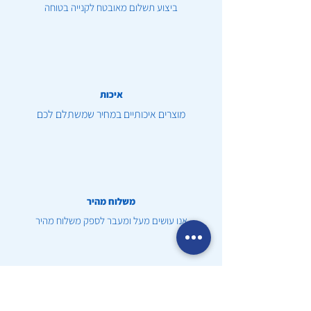
ביצוע תשלום מאובטח לקנייה בטוחה
איכות
מוצרים איכותיים במחיר שמשתלם לכם
משלוח מהיר
אנו עושים מעל ומעבר לספק משלוח מהיר
שירות לקוחות