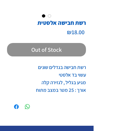
רשת חבישה אלסטית
Price
₪18.00
Out of Stock
רשת חבישה בגדלים שונים
עשוי בד אלסטי
מגיע בגליל , לגזירה קלה
אורך : 25 מטר במצב מתוח