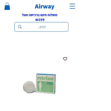
Airway
משלוח חינם ברכישה מעל
₪299