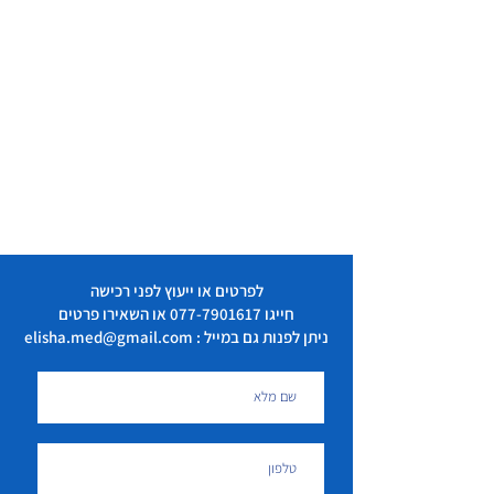
לפרטים או ייעוץ לפני רכישה
חייגו
077-7901617
או השאירו פרטים
ניתן לפנות גם במייל : elisha.med@gmail.com