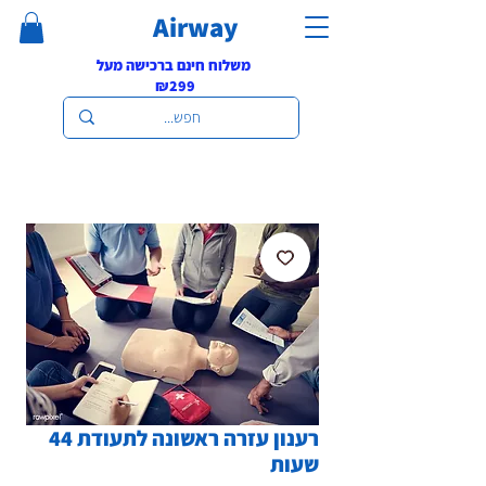
Airway
משלוח חינם ברכישה מעל
₪299
רענון עזרה ראשונה לתעודת 44
שעות