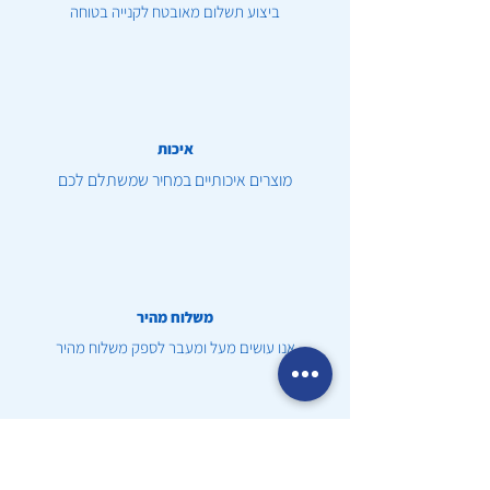
ביצוע תשלום מאובטח לקנייה בטוחה
איכות
מוצרים איכותיים במחיר שמשתלם לכם
משלוח מהיר
אנו עושים מעל ומעבר לספק משלוח מהיר
שירות לקוחות