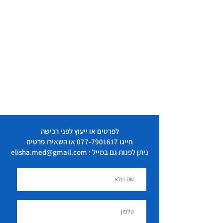
לפרטים או ייעוץ לפני רכישה
חייגו
077-7901617
או השאירו פרטים
ניתן לפנות גם במייל : elisha.med@gmail.com