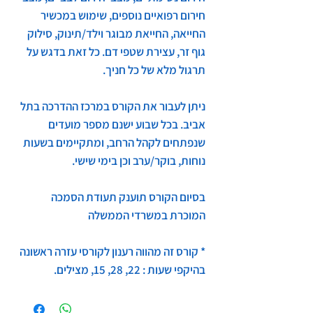
חירום רפואיים נוספים, שימוש במכשיר
החייאה, החייאת מבוגר וילד/תינוק, סילוק
גוף זר, עצירת שטפי דם. כל זאת בדגש על
תרגול מלא של כל חניך.
ניתן לעבור את הקורס במרכז ההדרכה בתל
אביב. בכל שבוע ישנם מספר מועדים
שנפתחים לקהל הרחב, ומתקיימים בשעות
נוחות, בוקר/ערב וכן בימי שישי.
בסיום הקורס תוענק תעודת הסמכה
המוכרת במשרדי הממשלה
* קורס זה מהווה רענון לקורסי עזרה ראשונה
בהיקפי שעות : 22, 28, 15, מצילים.