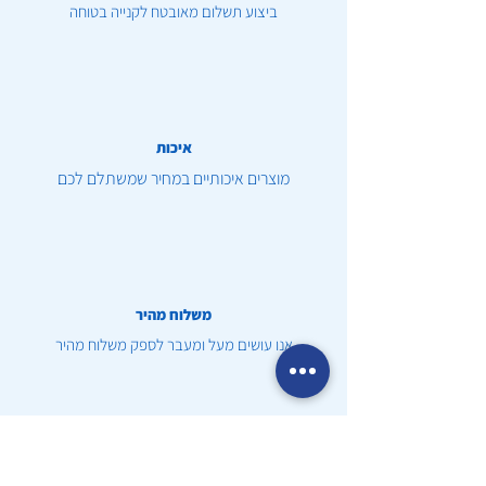
ביצוע תשלום מאובטח לקנייה בטוחה
איכות
מוצרים איכותיים במחיר שמשתלם לכם
משלוח מהיר
אנו עושים מעל ומעבר לספק משלוח מהיר
שירות לקוחות