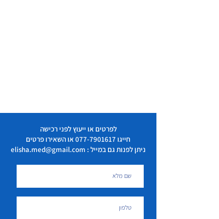
לפרטים או ייעוץ לפני רכישה
חייגו
077-7901617
או השאירו פרטים
ניתן לפנות גם במייל : elisha.med@gmail.com