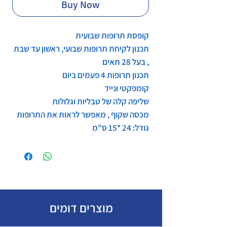
Buy Now
קופסת תרופות שבועית
תכנון לקיחת תרופות שבועי, ראשון עד שבת
, בעל 28 תאים
תכנון תרופות 4 פעמים ביום
קומפקטי ונייד
שליפה קלה של טבליות וגלולות
מכסה שקוף , מאפשר לראות את התרופות
גודל: 24 *15 ס"מ
מוצרים דומים