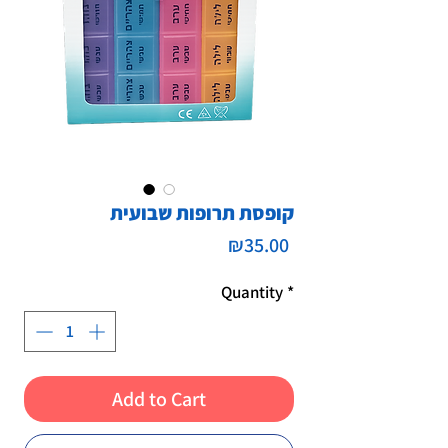
קופסת תרופות שבועית
Price
₪35.00
Quantity
*
Add to Cart