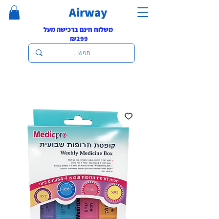
Airway
משלוח חינם ברכישה מעל
₪299