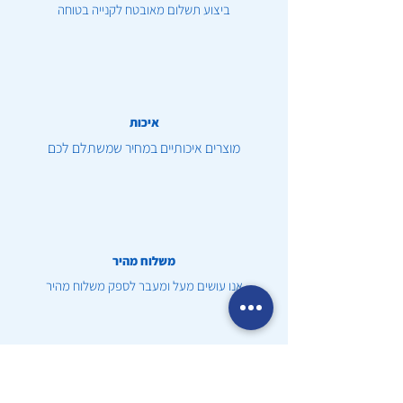
ביצוע תשלום מאובטח לקנייה בטוחה
איכות
מוצרים איכותיים במחיר שמשתלם לכם
משלוח מהיר
אנו עושים מעל ומעבר לספק משלוח מהיר
שירות לקוחות