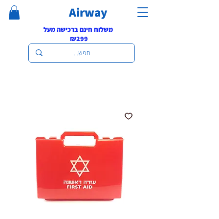
Airway
משלוח חינם ברכישה מעל
₪299