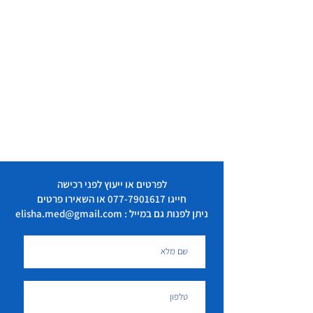
לפרטים או ייעוץ לפני רכישה
חייגו
077-7901617
או השאירו פרטים
ניתן לפנות גם במייל : elisha.med@gmail.com