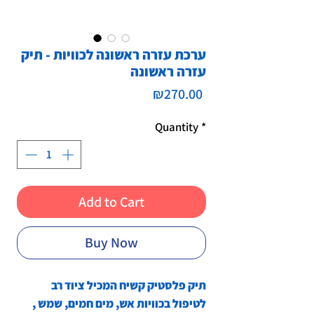
ערכת עזרה ראשונה לכוויות - תיק
עזרה ראשונה
Price
₪270.00
Quantity
*
Add to Cart
Buy Now
תיק פלסטיק קשיח המכיל ציוד רב
לטיפול בכוויות אש, מים חמים, שמש ,