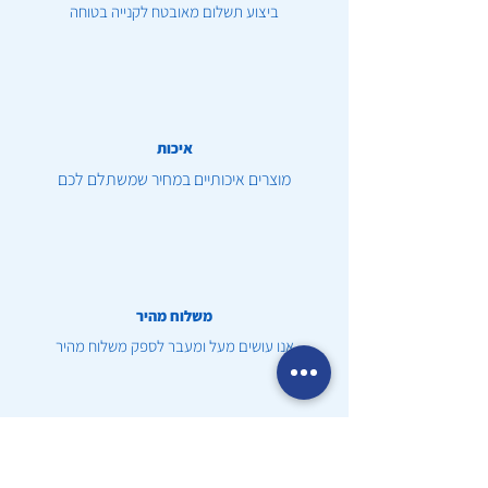
ביצוע תשלום מאובטח לקנייה בטוחה
איכות
מוצרים איכותיים במחיר שמשתלם לכם
משלוח מהיר
אנו עושים מעל ומעבר לספק משלוח מהיר
שירות לקוחות