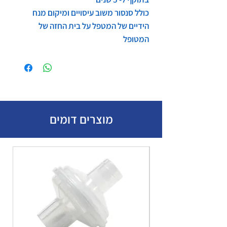
כולל סנסור משוב עיסויים ומיקום מנח
הידיים של המטפל על בית החזה של
המטופל
מוצרים דומים