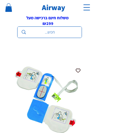
Airway
משלוח חינם ברכישה מעל
₪299