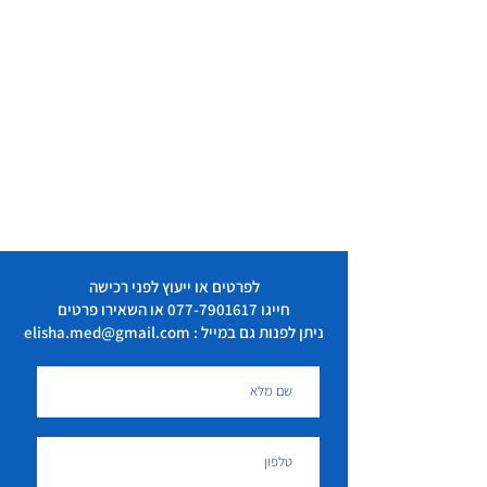
לפרטים או ייעוץ לפני רכישה
חייגו
077-7901617
או השאירו פרטים
ניתן לפנות גם במייל : elisha.med@gmail.com