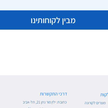
מבין לקוחותינו
דרכי התקשרות
קות
כתובת: ילין מור נתן 21, תל-אביב
מוצרים לקורונה