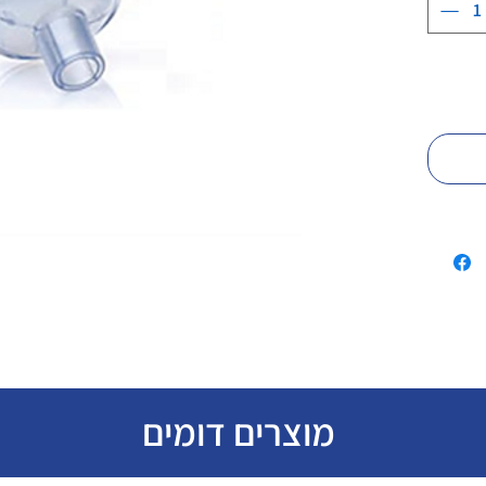
מוצרים דומים