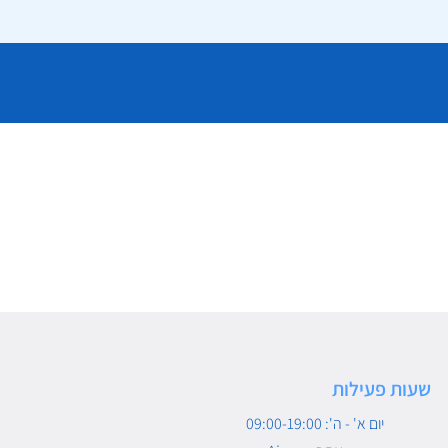
שעות פעילות
יום א' - ה': 09:00-19:00