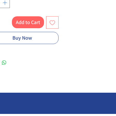
Add to Cart
Buy Now