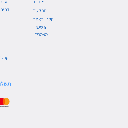
אודות
ערכו
דפיבר
צור קשר
תקנון האתר
הרשמה
מאמרים
קורס/
תשלו