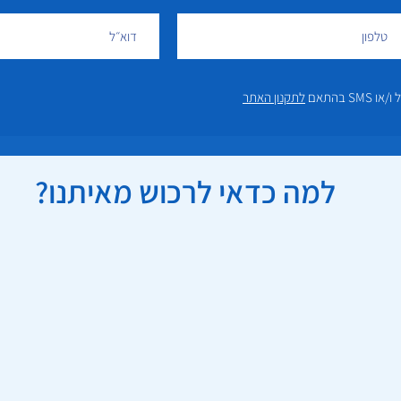
 בהתאם
לתקנון האתר
למה כדאי לרכוש מאיתנו?