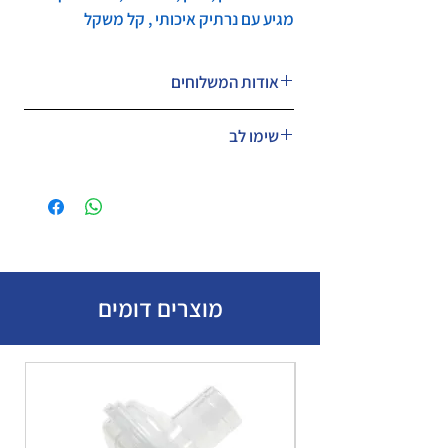
מגיע עם נרתיק איכותי , קל משקל
אודות המשלוחים
שימו לב
המחיר כולל מע״מ.
מוצרים דומים