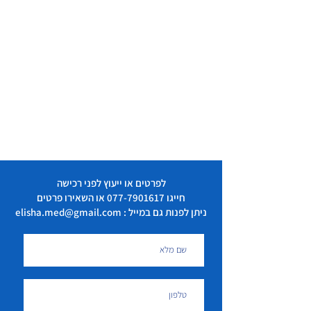
לפרטים או ייעוץ לפני רכישה
חייגו
077-7901617
או השאירו פרטים
ניתן לפנות גם במייל : elisha.med@gmail.com