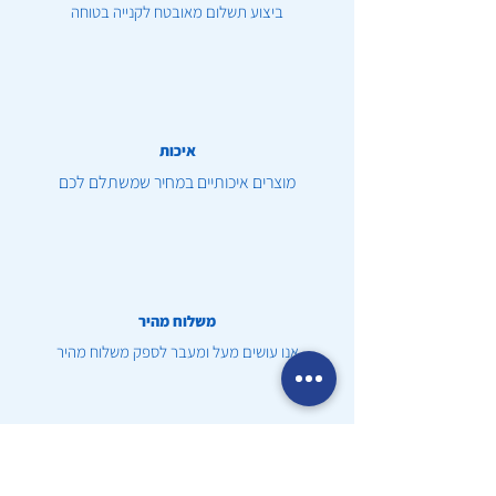
ביצוע תשלום מאובטח לקנייה בטוחה
איכות
מוצרים איכותיים במחיר שמשתלם לכם
משלוח מהיר
אנו עושים מעל ומעבר לספק משלוח מהיר
שירות לקוחות