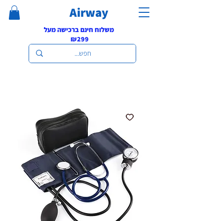
Airway
משלוח חינם ברכישה מעל
₪299