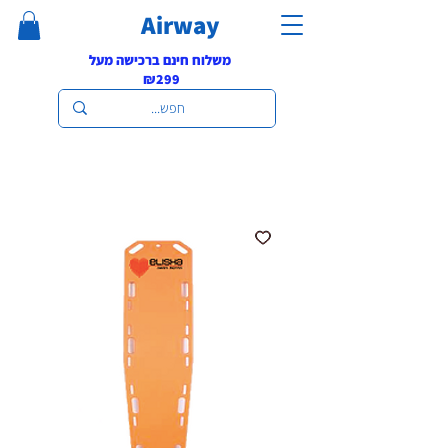
Airway
משלוח חינם ברכישה מעל
₪299