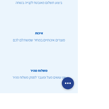
ביצוע תשלום מאובטח לקנייה בטוחה
איכות
מוצרים איכותיים במחיר שמשתלם לכם
משלוח מהיר
אנו עושים מעל ומעבר לספק משלוח מהיר
שירות לקוחות