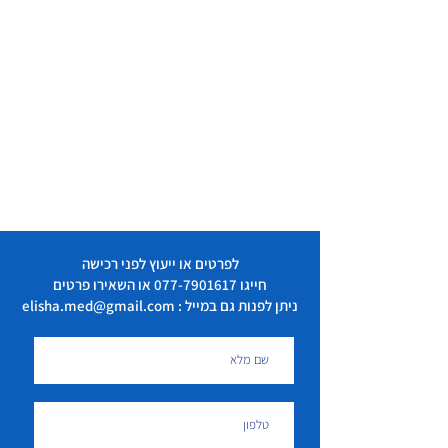
לפרטים או ייעוץ לפני רכישה
חייגו
077-7901617
או השאירו פרטים
ניתן לפנות גם במייל : elisha.med@gmail.com