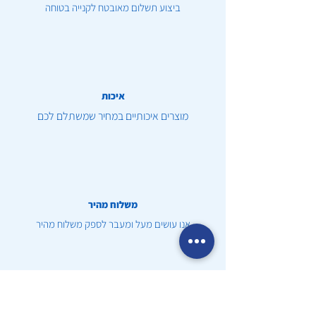
ביצוע תשלום מאובטח לקנייה בטוחה
איכות
מוצרים איכותיים במחיר שמשתלם לכם
משלוח מהיר
אנו עושים מעל ומעבר לספק משלוח מהיר
שירות לקוחות