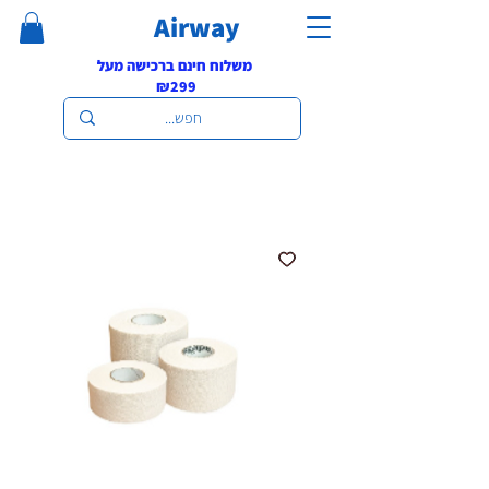
Airway
משלוח חינם ברכישה מעל
₪299