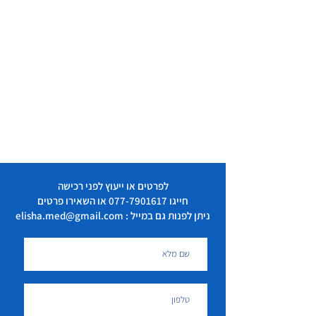
לפרטים או ייעוץ לפני רכישה
חייגו
077-7901617
או השאירו פרטים
ניתן לפנות גם במייל : elisha.med@gmail.com