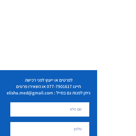
לפרטים או ייעוץ לפני רכישה
חייגו
077-7901617
או השאירו פרטים
ניתן לפנות גם במייל : elisha.med@gmail.com