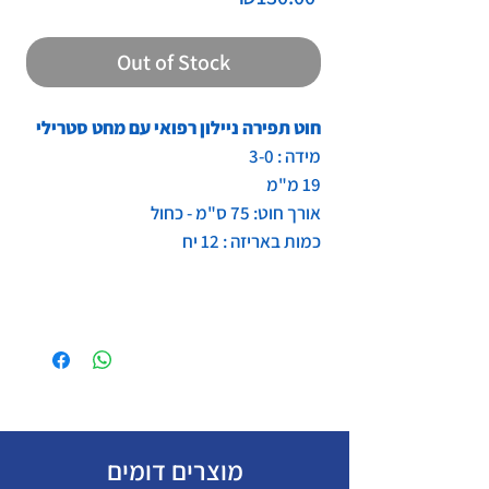
Out of Stock
חוט תפירה ניילון רפואי עם מחט סטרילי
מידה : 3-0
19 מ"מ
אורך חוט: 75 ס"מ - כחול
כמות באריזה : 12 יח
מוצרים דומים