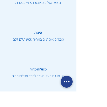
ביצוע תשלום מאובטח לקנייה בטוחה
איכות
מוצרים איכותיים במחיר שמשתלם לכם
משלוח מהיר
אנו עושים מעל ומעבר לספק משלוח מהיר
שירות לקוחות