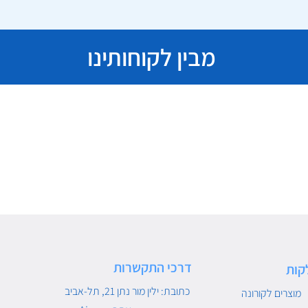
מבין לקוחותינו
דרכי התקשרות
קות
כתובת: ילין מור נתן 21, תל-אביב
מוצרים לקורונה