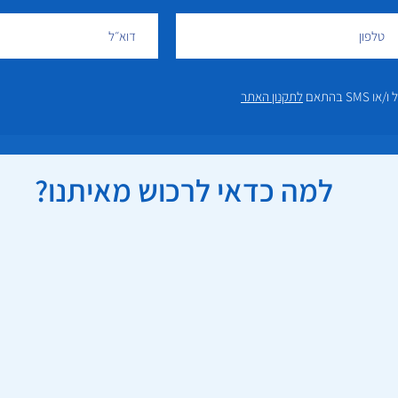
 בהתאם
לתקנון האתר
למה כדאי לרכוש מאיתנו?