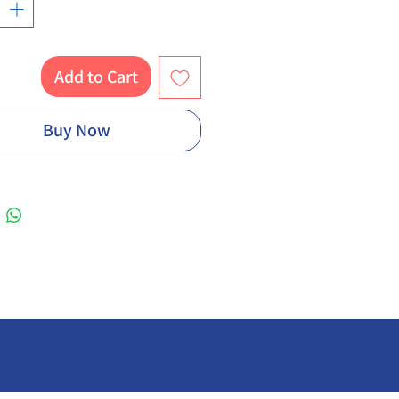
Add to Cart
Buy Now