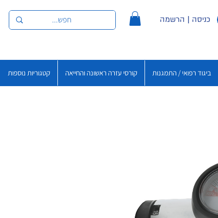
כניסה | הרשמה
ביגוד רפואי / התמגנות
קורסי עזרה ראשונה והחייאה
קטגוריות נוספות