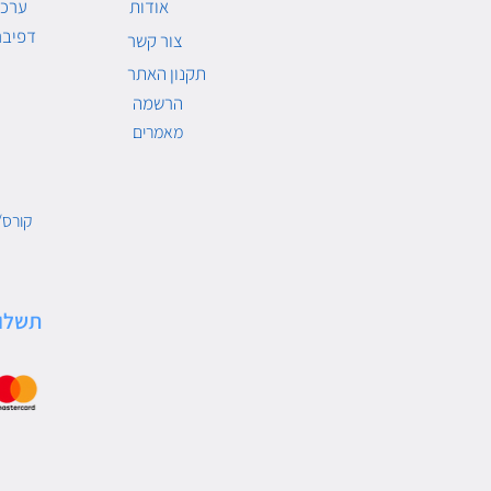
אודות
ערכו
דפיבר
צור קשר
תקנון האתר
הרשמה
מאמרים
קורס/
תשלו