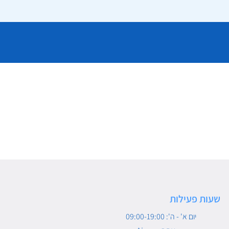
שעות פעילות
יום א' - ה': 09:00-19:00