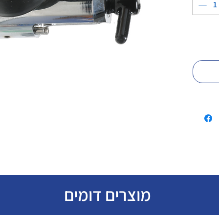
מוצרים דומים