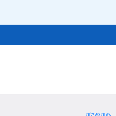
שעות פעילות