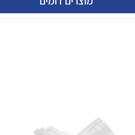
מוצרים דומים