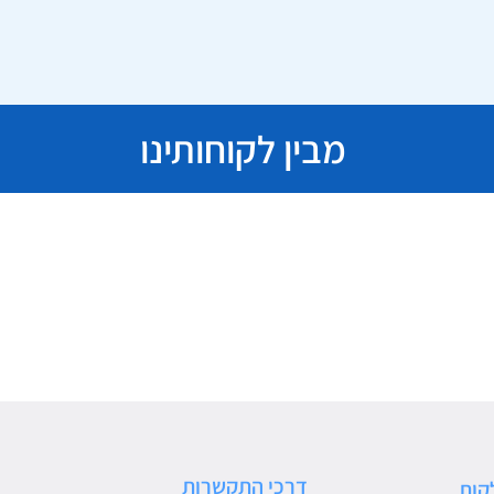
מבין לקוחותינו
דרכי התקשרות
קות