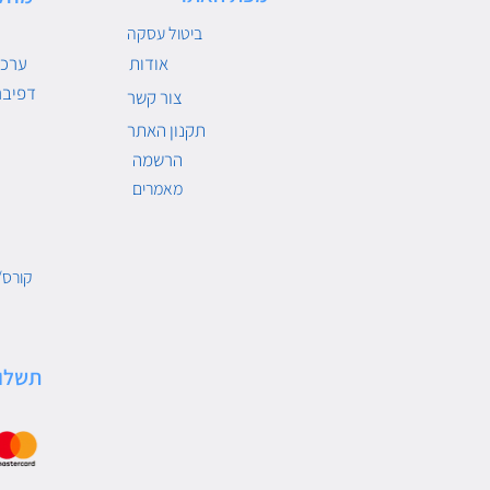
ביטול עסקה
אודות
ערכו
דפיבר
צור קשר
תקנון האתר
הרשמה
מאמרים
קורס/
תשלו