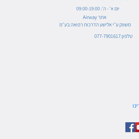
יום א' - ה': 09:00-19:00
Airway אתר
משווק ע״י אלישע הדרכות רפואה בע״מ
טלפון:077-7901617
נו