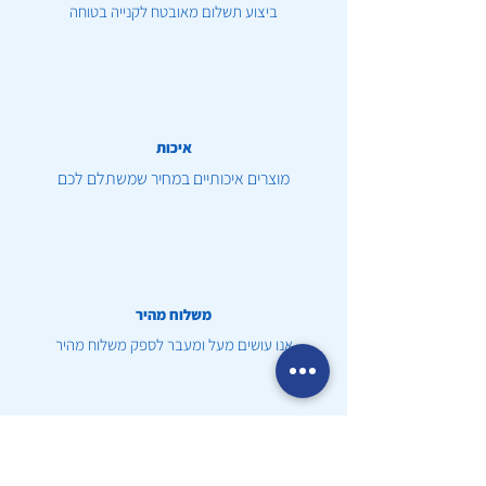
ביצוע תשלום מאובטח לקנייה בטוחה
איכות
מוצרים איכותיים במחיר שמשתלם לכם
משלוח מהיר
אנו עושים מעל ומעבר לספק משלוח מהיר
שירות לקוחות