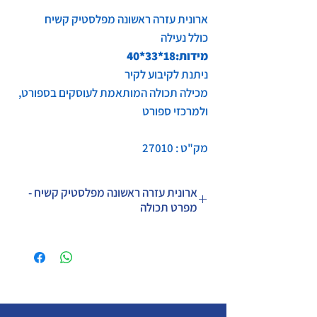
ארונית עזרה ראשונה מפלסטיק קשיח
כולל נעילה
מידות:18*33*40
ניתנת לקיבוע לקיר
מכילה תכולה המותאמת לעוסקים בספורט,
ולמרכזי ספורט
מק"ט : 27010
ארונית עזרה ראשונה מפלסטיק קשיח -
מפרט תכולה
פריט
יחידות
ארונית עזרה ראשונה פלסטיק
1
קשיח