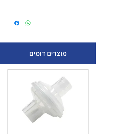
מוצרים דומים