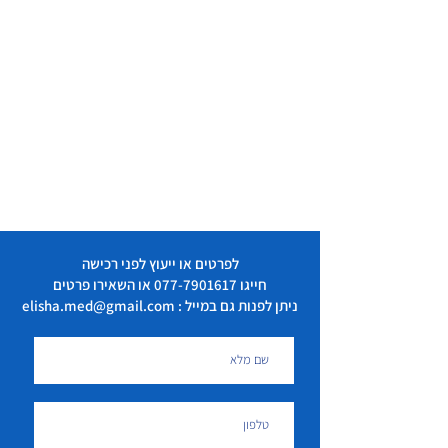
לפרטים או ייעוץ לפני רכישה
חייגו
077-7901617
או השאירו פרטים
ניתן לפנות גם במייל : elisha.med@gmail.com