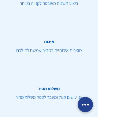
ביצוע תשלום מאובטח לקנייה בטוחה
איכות
מוצרים איכותיים במחיר שמשתלם לכם
משלוח מהיר
אנו עושים מעל ומעבר לספק משלוח מהיר
שירות לקוחות