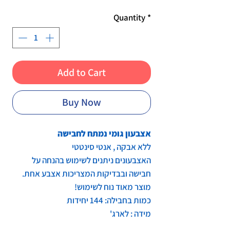
Quantity
*
Add to Cart
Buy Now
אצבעון גומי נמתח לחבישה
ללא אבקה , אנטי סינטטי
האצבעונים ניתנים לשימוש בהנחה על
חבישה ובבדיקות המצריכות אצבע אחת.
מוצר מאוד נוח לשימוש!
כמות בחבילה: 144 יחידות
מידה : לארג'