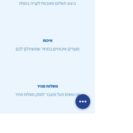
ביצוע תשלום מאובטח לקנייה בטוחה
איכות
מוצרים איכותיים במחיר שמשתלם לכם
משלוח מהיר
אנו עושים מעל ומעבר לספק משלוח מהיר
שירות לקוחות