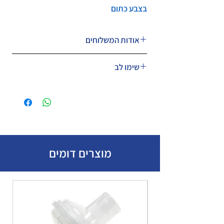
בצבע כתום
אודות המשלוחים
המחיר לא כולל משלוח.
שימו לב
ניתן לבחור במעמד הקנייה דואר שליחים
אקספרס עד הבית או עד בית העסק בעלות
המחיר כולל מע״מ.
של 49 ש״ח
מוצרים דומים