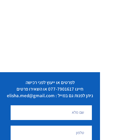
לפרטים או ייעוץ לפני רכישה
חייגו
077-7901617
או השאירו פרטים
ניתן לפנות גם במייל : elisha.med@gmail.com