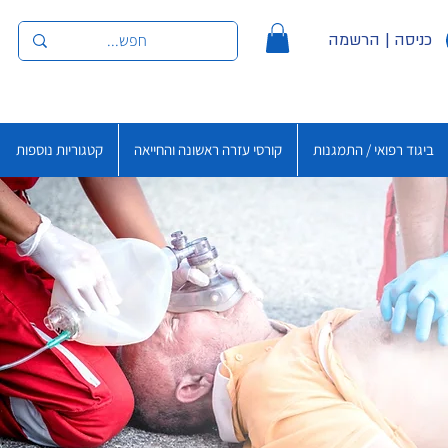
כניסה | הרשמה
ביגוד רפואי / התמגנות
קורסי עזרה ראשונה והחייאה
קטגוריות נוספות