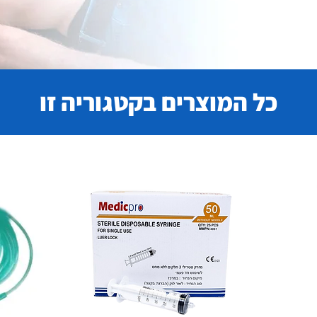
כל המוצרים בקטגוריה זו