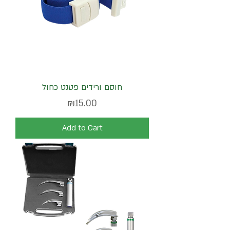
חוסם ורידים פטנט כחול
Price
₪15.00
Add to Cart