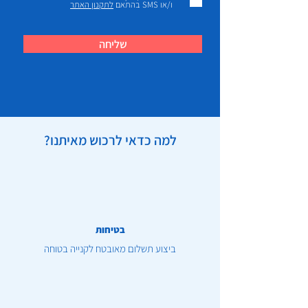
ו/או SMS בהתאם
לתקנון האתר
שליחה
למה כדאי לרכוש מאיתנו?
בטיחות
ביצוע תשלום מאובטח לקנייה בטוחה