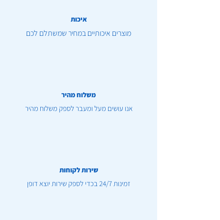
איכות
מוצרים איכותיים במחיר שמשתלם לכם
משלוח מהיר
אנו עושים מעל ומעבר לספק משלוח מהיר
שירות לקוחות
זמינות 24/7 בכדי לספק שירות יוצא דופן